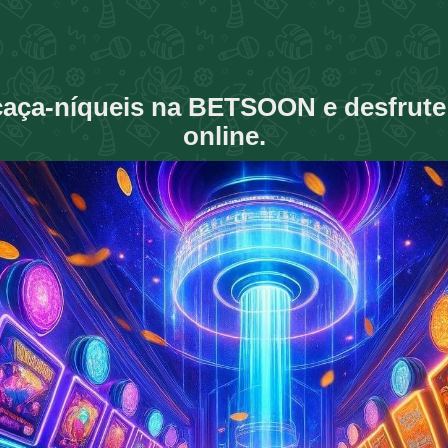
caça-níqueis na BETSOON e desfrute
online.