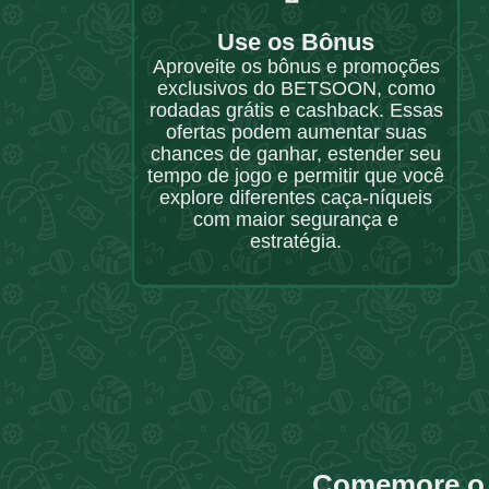
Use os Bônus
Aproveite os bônus e promoções
exclusivos do BETSOON, como
rodadas grátis e cashback. Essas
ofertas podem aumentar suas
chances de ganhar, estender seu
tempo de jogo e permitir que você
explore diferentes caça-níqueis
com maior segurança e
estratégia.
Comemore o 