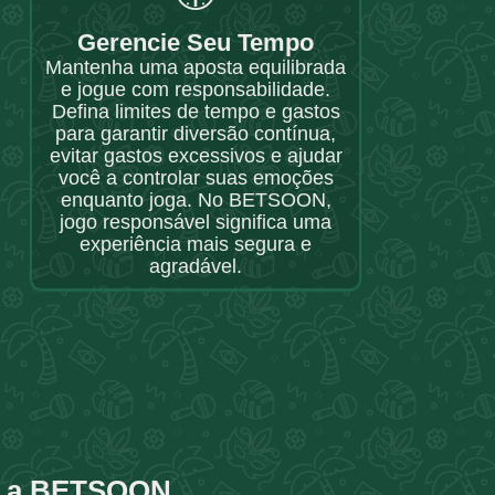
Gerencie Seu Tempo
Mantenha uma aposta equilibrada
e jogue com responsabilidade.
Defina limites de tempo e gastos
para garantir diversão contínua,
evitar gastos excessivos e ajudar
você a controlar suas emoções
enquanto joga. No BETSOON,
jogo responsável significa uma
experiência mais segura e
agradável.
m a BETSOON.