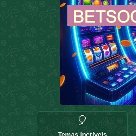
🎈
Temas Incríveis