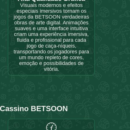
Visuais modernos e efeitos
especiais imersivos tornam os
jogos da BETSOON verdadeiras
obras de arte digital. Animações
suaves e uma interface intuitiva
criam uma experiência imersiva,
fluida e profissional para cada
jogo de caça-níqueis,
transportando os jogadores para
um mundo repleto de cores,
emoção e possibilidades de
vitória.
o Cassino BETSOON
🕜