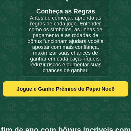
Conheça as Regras
Antes de começar, aprenda as
regras de cada jogo. Entender
como os símbolos, as linhas de
pagamento e as rodadas de
bônus funcionam ajudará você a
apostar com mais confiança,
maximizar suas chances de
ganhar em cada caça-níqueis,
reduzir riscos e aumentar suas
chances de ganhar.
Jogue e Ganhe Prêmios do Papai Noel!
fim de ano com bônus incríveis co