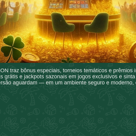
OON traz bônus especiais, torneios temáticos e prêmios 
rátis e jackpots sazonais em jogos exclusivos e sinta o
ersão aguardam — em um ambiente seguro e moderno, ot